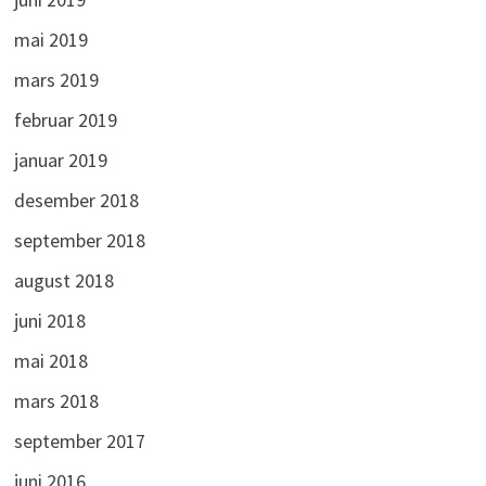
mai 2019
mars 2019
februar 2019
januar 2019
desember 2018
september 2018
august 2018
juni 2018
mai 2018
mars 2018
september 2017
juni 2016