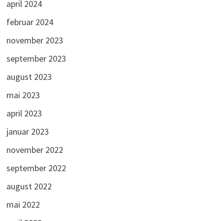
april 2024
februar 2024
november 2023
september 2023
august 2023
mai 2023
april 2023
januar 2023
november 2022
september 2022
august 2022
mai 2022