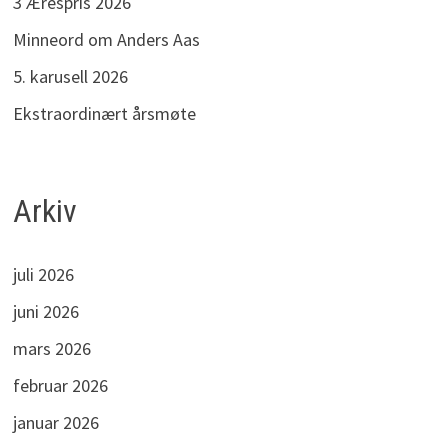
3 Ærespris 2026
Minneord om Anders Aas
5. karusell 2026
Ekstraordinært årsmøte
Arkiv
juli 2026
juni 2026
mars 2026
februar 2026
januar 2026