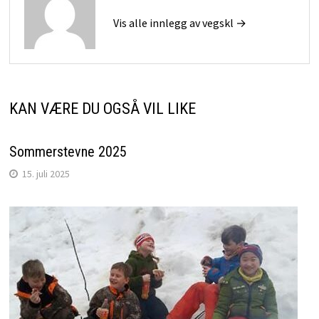
Vis alle innlegg av vegskl →
KAN VÆRE DU OGSÅ VIL LIKE
Sommerstevne 2025
15. juli 2025