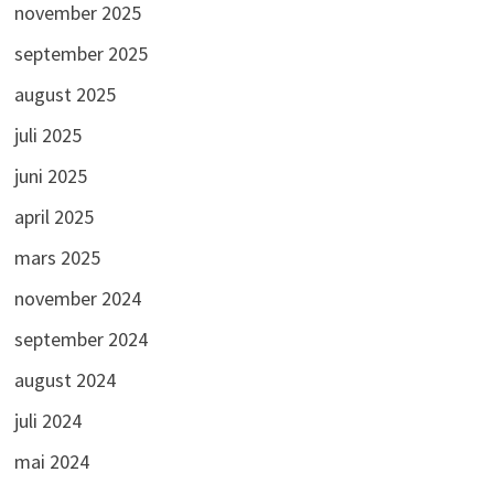
november 2025
september 2025
august 2025
juli 2025
juni 2025
april 2025
mars 2025
november 2024
september 2024
august 2024
juli 2024
mai 2024