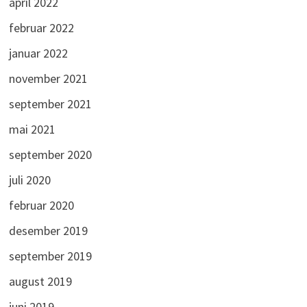
april 2022
februar 2022
januar 2022
november 2021
september 2021
mai 2021
september 2020
juli 2020
februar 2020
desember 2019
september 2019
august 2019
juni 2019