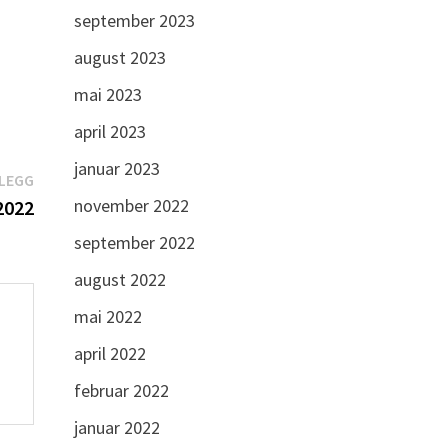
september 2023
august 2023
mai 2023
april 2023
januar 2023
Neste
NLEGG
november 2022
innlegg:
2022
september 2022
august 2022
mai 2022
april 2022
februar 2022
januar 2022