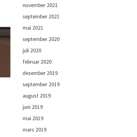
november 2021
september 2021
mai 2021
september 2020
juli 2020
februar 2020
desember 2019
september 2019
august 2019
juni 2019
mai 2019
mars 2019