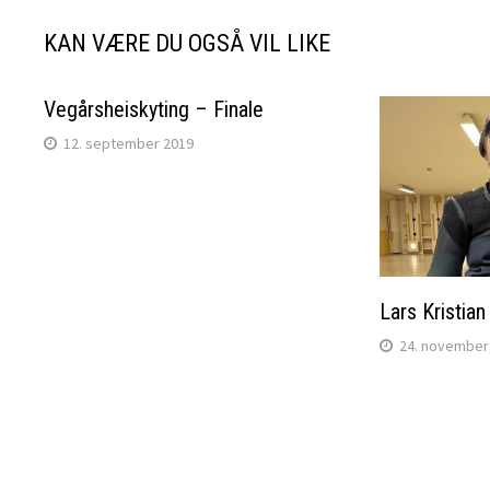
KAN VÆRE DU OGSÅ VIL LIKE
Vegårsheiskyting – Finale
12. september 2019
Lars Kristia
24. november