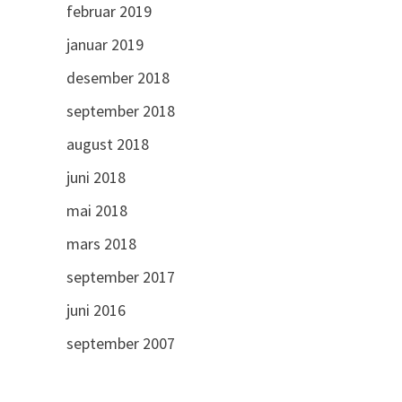
februar 2019
januar 2019
desember 2018
september 2018
august 2018
juni 2018
mai 2018
mars 2018
september 2017
juni 2016
september 2007