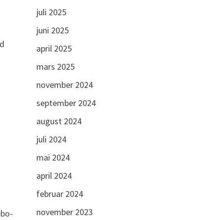
juli 2025
juni 2025
nd
april 2025
mars 2025
november 2024
september 2024
august 2024
juli 2024
mai 2024
april 2024
februar 2024
november 2023
ebo-