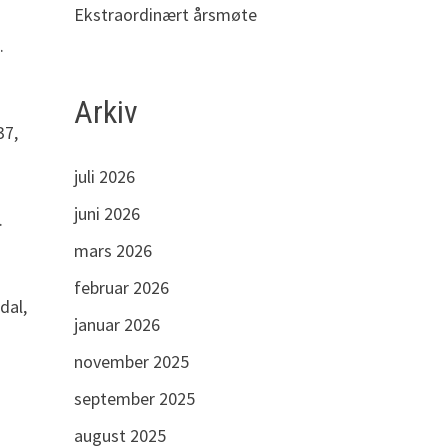
Ekstraordinært årsmøte
.
Arkiv
37,
juli 2026
juni 2026
.
mars 2026
februar 2026
dal,
januar 2026
november 2025
september 2025
august 2025