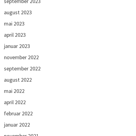
september 2023
august 2023
mai 2023
april 2023
januar 2023
november 2022
september 2022
august 2022
mai 2022
april 2022
februar 2022
januar 2022
november 2021