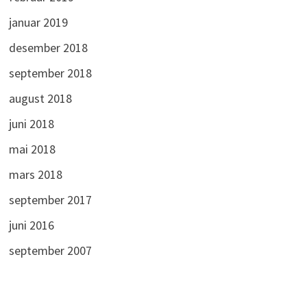
januar 2019
desember 2018
september 2018
august 2018
juni 2018
mai 2018
mars 2018
september 2017
juni 2016
september 2007