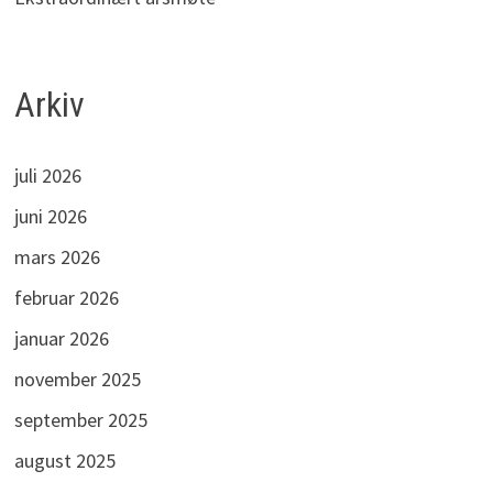
Arkiv
juli 2026
juni 2026
mars 2026
februar 2026
januar 2026
november 2025
september 2025
august 2025