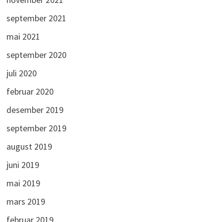
september 2021
mai 2021
september 2020
juli 2020
februar 2020
desember 2019
september 2019
august 2019
juni 2019
mai 2019
mars 2019
februar 2019