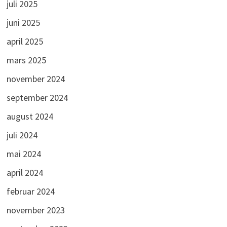
juli 2025
juni 2025
april 2025
mars 2025
november 2024
september 2024
august 2024
juli 2024
mai 2024
april 2024
februar 2024
november 2023