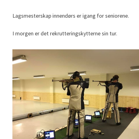
Lagsmesterskap innendørs er igang for seniorene.
I morgen er det rekrutteringskytterne sin tur.