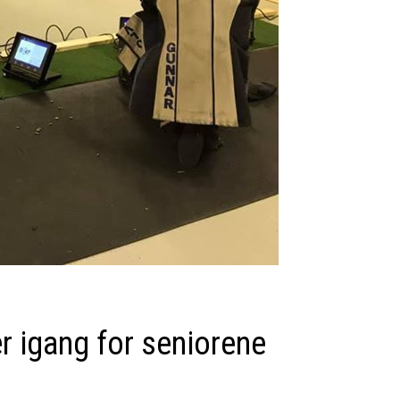
 igang for seniorene