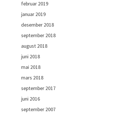
februar 2019
januar 2019
desember 2018
september 2018
august 2018
juni 2018
mai 2018
mars 2018
september 2017
juni 2016
september 2007