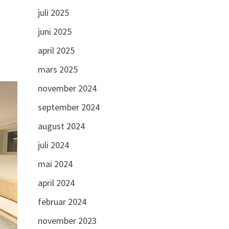
juli 2025
juni 2025
april 2025
mars 2025
november 2024
september 2024
august 2024
juli 2024
mai 2024
april 2024
februar 2024
november 2023