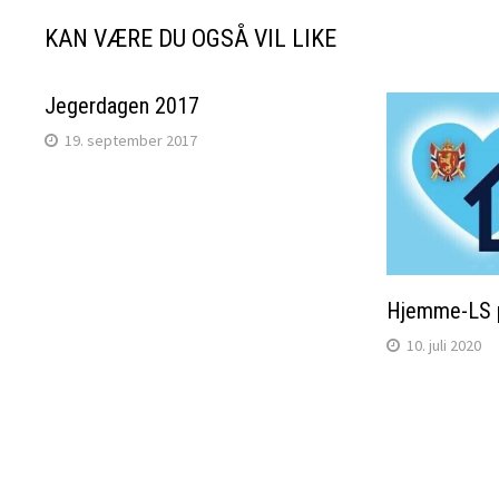
KAN VÆRE DU OGSÅ VIL LIKE
Jegerdagen 2017
19. september 2017
Hjemme-LS p
10. juli 2020