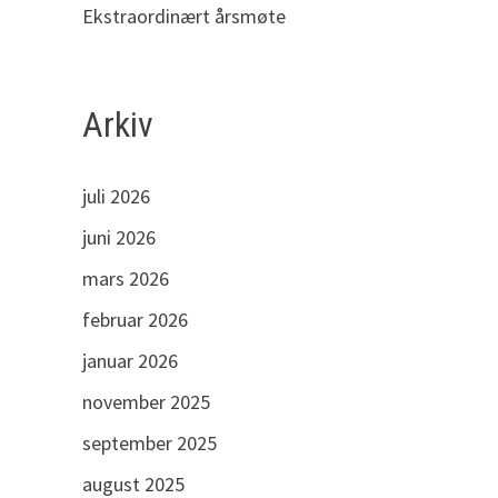
Ekstraordinært årsmøte
Arkiv
juli 2026
juni 2026
mars 2026
februar 2026
januar 2026
november 2025
september 2025
august 2025