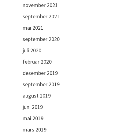
november 2021
september 2021
mai 2021
september 2020
juli 2020
februar 2020
desember 2019
september 2019
august 2019
juni 2019
mai 2019
mars 2019