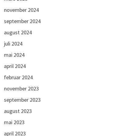
november 2024
september 2024
august 2024
juli 2024
mai 2024
april 2024
februar 2024
november 2023
september 2023
august 2023
mai 2023
april 2023