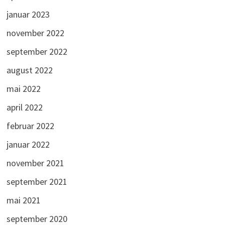
januar 2023
november 2022
september 2022
august 2022
mai 2022
april 2022
februar 2022
januar 2022
november 2021
september 2021
mai 2021
september 2020