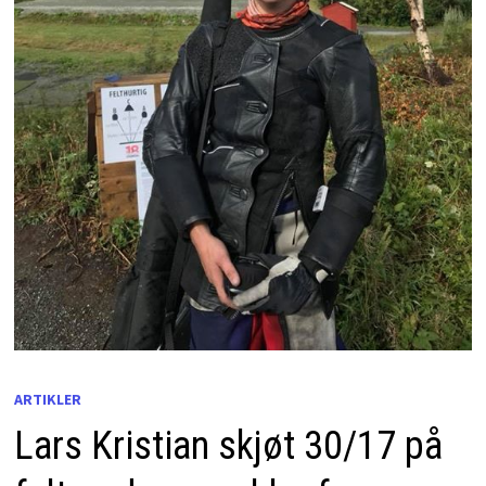
ARTIKLER
Lars Kristian skjøt 30/17 på