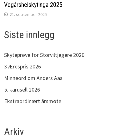
Vegårsheiskytinga 2025
21. september 2025
Siste innlegg
Skyteprøve for Storviltjegere 2026
3 Ærespris 2026
Minneord om Anders Aas
5. karusell 2026
Ekstraordinært årsmøte
Arkiv