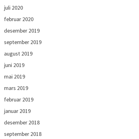
juli 2020
februar 2020
desember 2019
september 2019
august 2019
juni 2019
mai 2019
mars 2019
februar 2019
januar 2019
desember 2018
september 2018