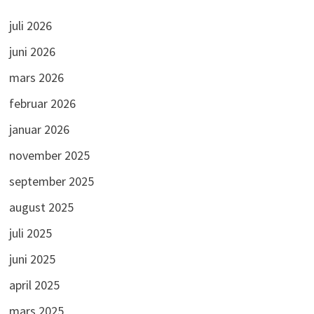
juli 2026
juni 2026
mars 2026
februar 2026
januar 2026
november 2025
september 2025
august 2025
juli 2025
juni 2025
april 2025
mars 2025